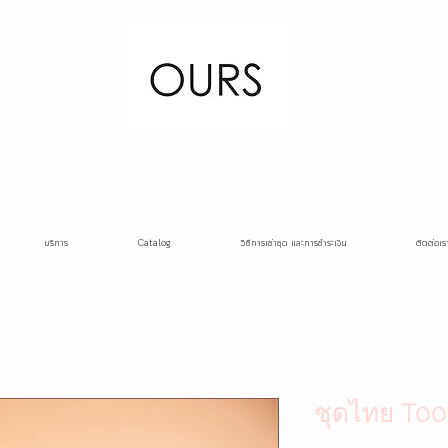
บริการ
Catalog
วิธีการเช่าชุด และการชำระเงิน
ติดต่อเร
ชุดไทย T00