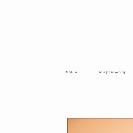
เกี่ยวกับเรา
Package Pre-Weddng